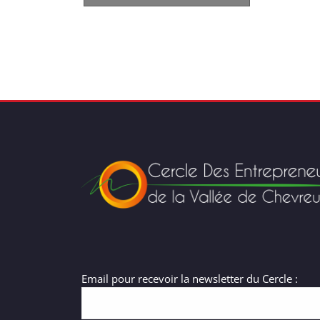
Email pour recevoir la newsletter du Cercle :