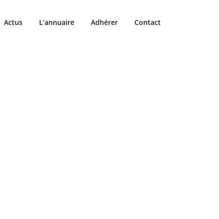
Actus
L’annuaire
Adhérer
Contact