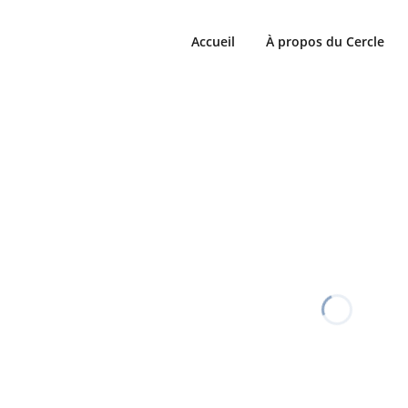
Accueil
À propos du Cercle