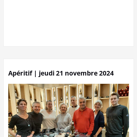
Apéritif | jeudi 21 novembre 2024