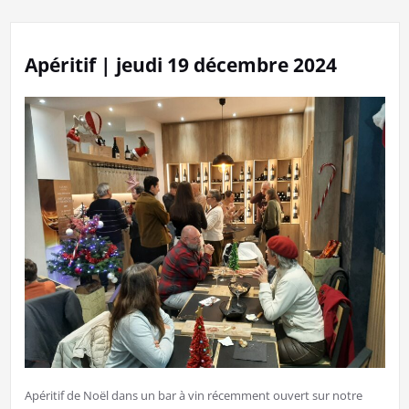
Apéritif | jeudi 19 décembre 2024
Apéritif de Noël dans un bar à vin récemment ouvert sur notre