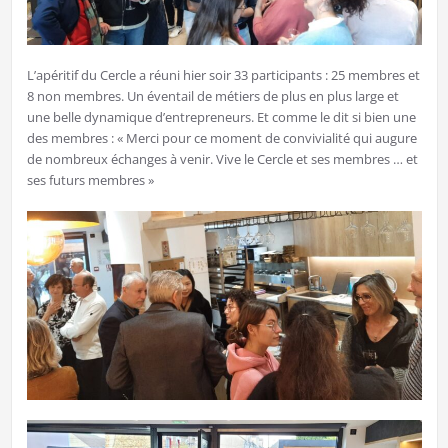
L’apéritif du Cercle a réuni hier soir 33 participants : 25 membres et
8 non membres. Un éventail de métiers de plus en plus large et
une belle dynamique d’entrepreneurs. Et comme le dit si bien une
des membres : « Merci pour ce moment de convivialité qui augure
de nombreux échanges à venir. Vive le Cercle et ses membres … et
ses futurs membres »