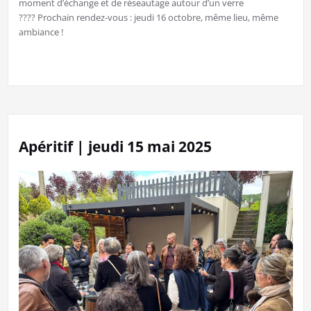
moment d’échange et de réseautage autour d’un verre
???? Prochain rendez-vous : jeudi 16 octobre, même lieu, même
ambiance !
Apéritif | jeudi 15 mai 2025