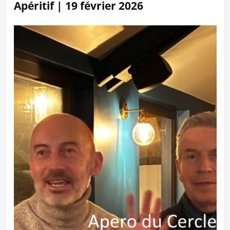
Apéritif | 19 février 2026