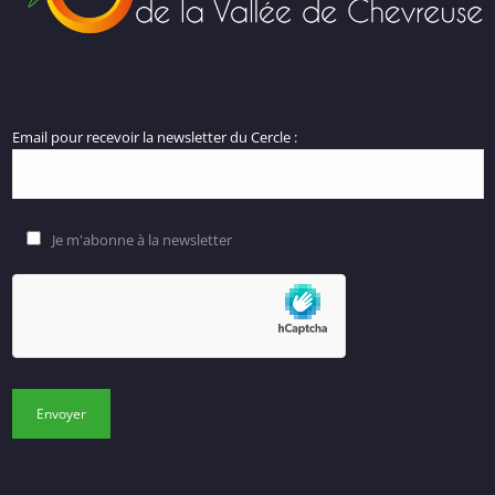
Email pour recevoir la newsletter du Cercle :
Je m'abonne à la newsletter