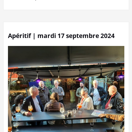
Apéritif | mardi 17 septembre 2024