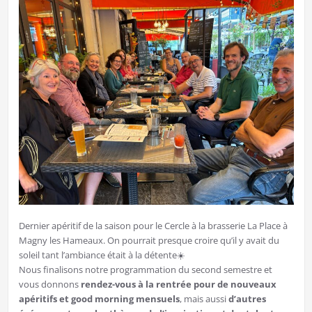
Dernier apéritif de la saison pour le Cercle à la brasserie La Place à
Magny les Hameaux. On pourrait presque croire qu’il y avait du
soleil tant l’ambiance était à la détente☀️
Nous finalisons notre programmation du second semestre et
vous donnons
rendez-vous à la rentrée pour de nouveaux
apéritifs et good morning mensuels
, mais aussi
d’autres