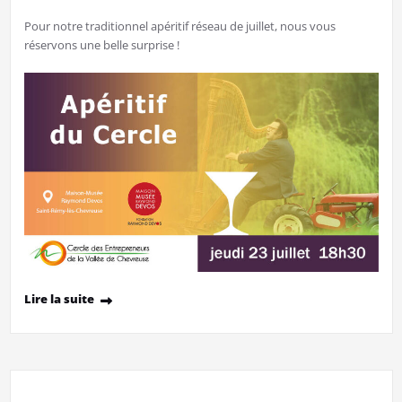
Pour notre traditionnel apéritif réseau de juillet, nous vous
réservons une belle surprise !
Lire la suite