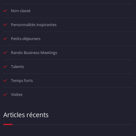
Non classé
Personnalités inspirantes
Petits-déjeuners
Rando Business Meetings
Talents
Temps forts
Visites
Articles récents