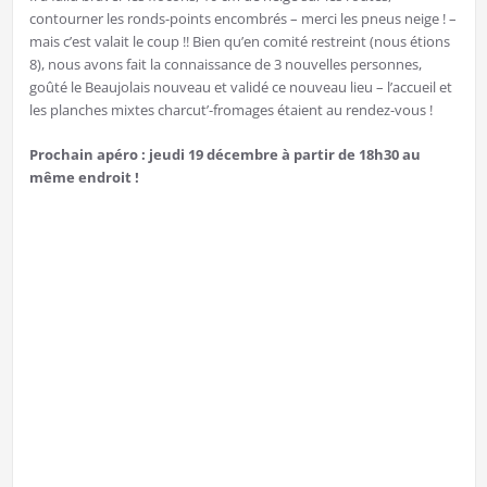
contourner les ronds-points encombrés – merci les pneus neige ! –
mais c’est valait le coup !! Bien qu’en comité restreint (nous étions
8), nous avons fait la connaissance de 3 nouvelles personnes,
goûté le Beaujolais nouveau et validé ce nouveau lieu – l’accueil et
les planches mixtes charcut’-fromages étaient au rendez-vous !
Prochain apéro : jeudi 19 décembre à partir de 18h30 au
même endroit !