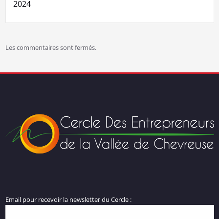
2024
Les commentaires sont fermés.
Email pour recevoir la newsletter du Cercle :