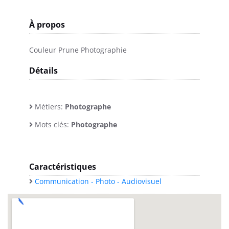
À propos
Couleur Prune Photographie
Détails
Métiers:
Photographe
Mots clés:
Photographe
Caractéristiques
Communication - Photo - Audiovisuel