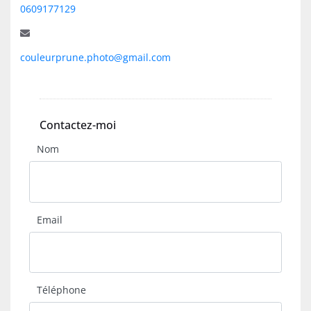
0609177129
couleurprune.photo@gmail.com
Contactez-moi
Nom
Email
Téléphone