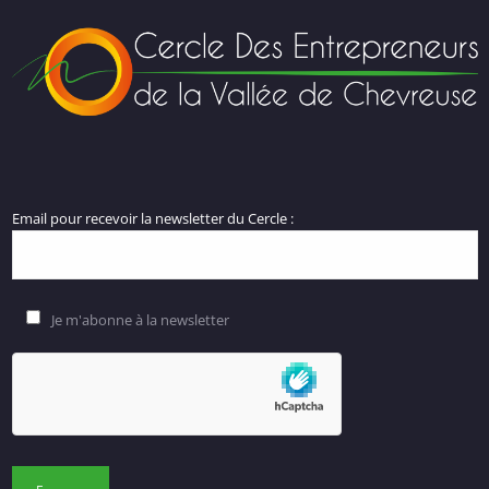
Email pour recevoir la newsletter du Cercle :
Je m'abonne à la newsletter