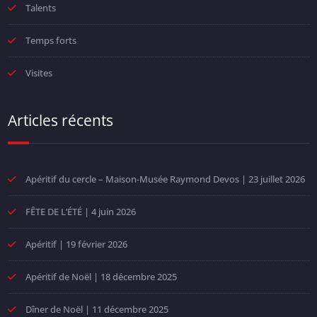
Talents
Temps forts
Visites
Articles récents
Apéritif du cercle – Maison-Musée Raymond Devos | 23 juillet 2026
FÊTE DE L’ÉTÉ | 4 juin 2026
Apéritif | 19 février 2026
Apéritif de Noël | 18 décembre 2025
Dîner de Noël | 11 décembre 2025