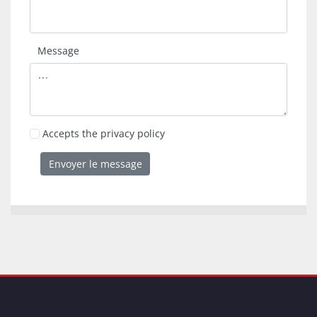
Message
Accepts the privacy policy
Envoyer le message