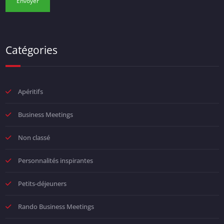
Catégories
Apéritifs
Business Meetings
Non classé
Personnalités inspirantes
Petits-déjeuners
Rando Business Meetings