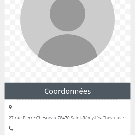
Coordonnées
27 rue Pierre Chesneau 78470 Saint-Rémy-lès-Chevreuse