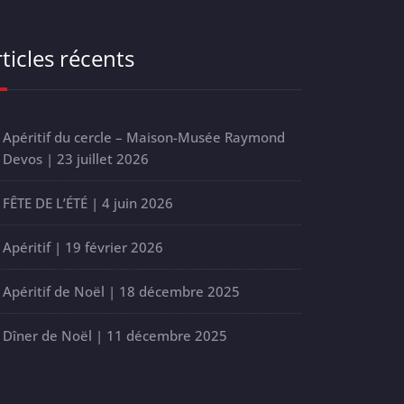
ticles récents
Apéritif du cercle – Maison-Musée Raymond
Devos | 23 juillet 2026
FÊTE DE L’ÉTÉ | 4 juin 2026
Apéritif | 19 février 2026
Apéritif de Noël | 18 décembre 2025
Dîner de Noël | 11 décembre 2025