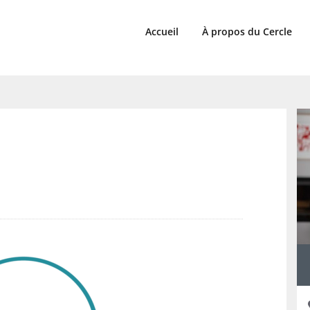
Accueil
À propos du Cercle