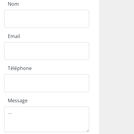
Nom
Email
Téléphone
Message