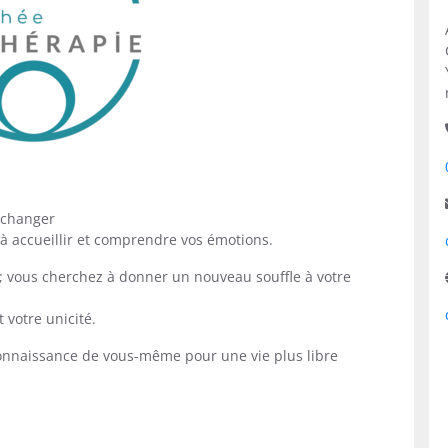
 échanger
à accueillir et comprendre vos émotions.
; vous cherchez à donner un nouveau souffle à votre
 votre unicité.
onnaissance de vous-même pour une vie plus libre