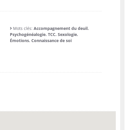
Mots clés:
Accompagnement du deuil.
Psychogénéalogie. TCC. Sexologie.
Émotions. Connaissance de soi