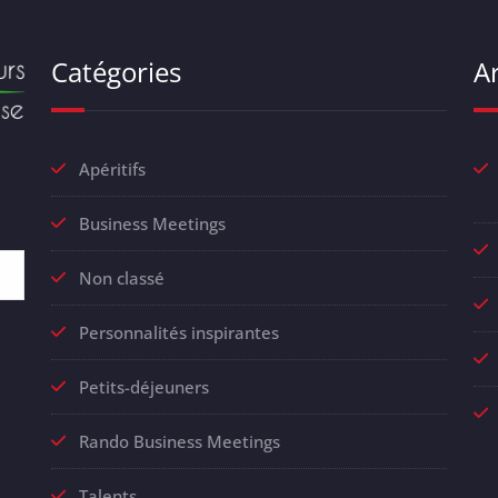
Catégories
Ar
Apéritifs
Business Meetings
Non classé
Personnalités inspirantes
Petits-déjeuners
Rando Business Meetings
Talents