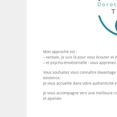
Mon approche est :
– verbale, je suis là pour vous écouter et
– et psycho-émotionnelle : vous apprenez 
Vous souhaitez vous connaître davantage 
existence,
Je vous accueille dans votre authenticité et
Je vous accompagne vers une meilleure c
et apaisée.