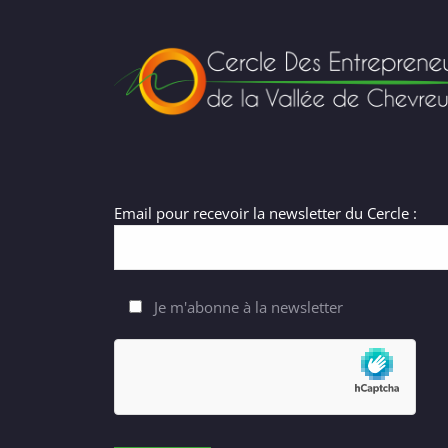
Email pour recevoir la newsletter du Cercle :
Je m'abonne à la newsletter