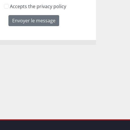
Accepts the privacy policy
Envoyer le message