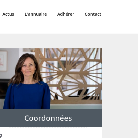
Actus
L’annuaire
Adhérer
Contact
Coordonnées