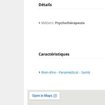
Détails
Métiers:
Psychothérapeute
Caractéristiques
Bien-être - Paramédical - Santé