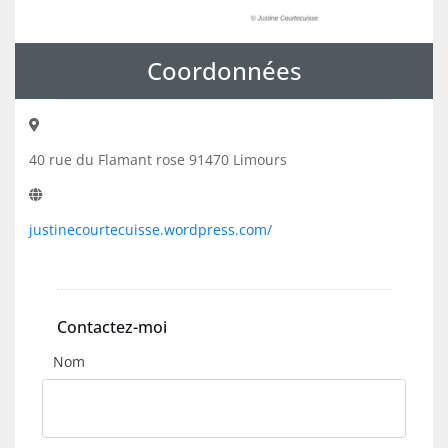
Coordonnées
40 rue du Flamant rose 91470 Limours
justinecourtecuisse.wordpress.com/
Contactez-moi
Nom