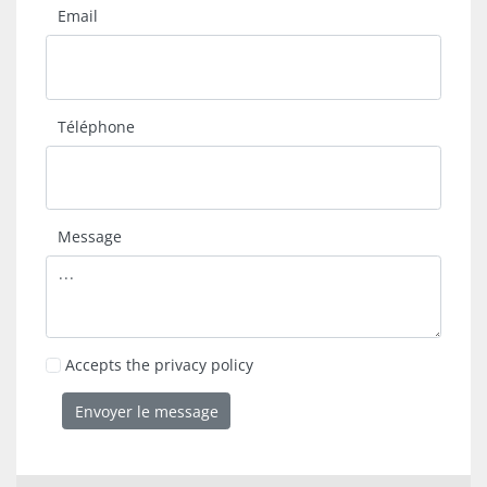
Email
Téléphone
Message
Accepts the privacy policy
Envoyer le message