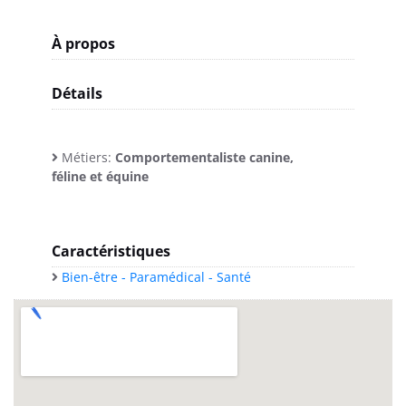
À propos
Détails
Métiers:
Comportementaliste canine,
féline et équine
Caractéristiques
Bien-être - Paramédical - Santé