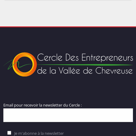
Email pour recevoir la newsletter du Cercle :
Je m'abonne à la newsletter