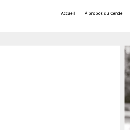
Accueil
À propos du Cercle