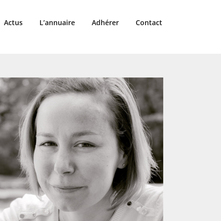
Actus
L’annuaire
Adhérer
Contact