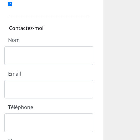
Contactez-moi
Nom
Email
Téléphone