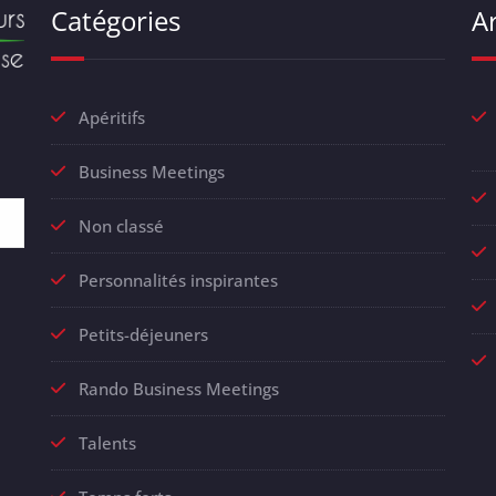
Catégories
Ar
Apéritifs
Business Meetings
Non classé
Personnalités inspirantes
Petits-déjeuners
Rando Business Meetings
Talents