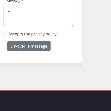
Message
Accepts the privacy policy
Envoyer le message