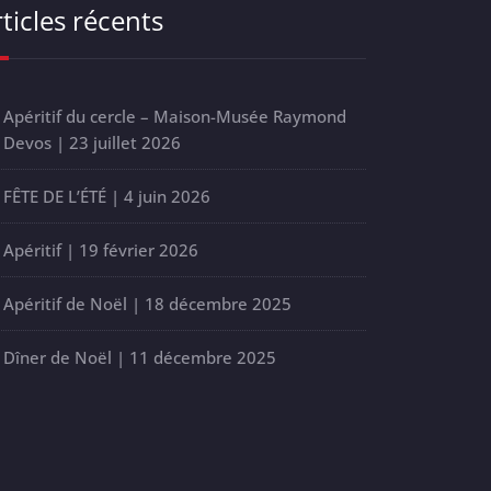
ticles récents
Apéritif du cercle – Maison-Musée Raymond
Devos | 23 juillet 2026
FÊTE DE L’ÉTÉ | 4 juin 2026
Apéritif | 19 février 2026
Apéritif de Noël | 18 décembre 2025
Dîner de Noël | 11 décembre 2025