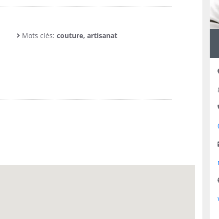
Mots clés:
couture, artisanat