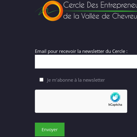
Email pour recevoir la newsletter du Cercle :
Je m'abonne à la newsletter