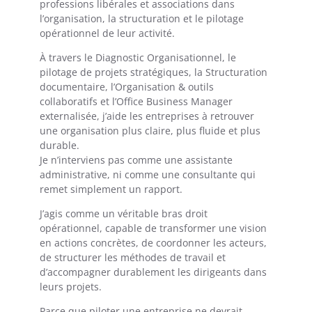
professions libérales et associations dans
l’organisation, la structuration et le pilotage
opérationnel de leur activité.
À travers le Diagnostic Organisationnel, le
pilotage de projets stratégiques, la Structuration
documentaire, l’Organisation & outils
collaboratifs et l’Office Business Manager
externalisée, j’aide les entreprises à retrouver
une organisation plus claire, plus fluide et plus
durable.
Je n’interviens pas comme une assistante
administrative, ni comme une consultante qui
remet simplement un rapport.
J’agis comme un véritable bras droit
opérationnel, capable de transformer une vision
en actions concrètes, de coordonner les acteurs,
de structurer les méthodes de travail et
d’accompagner durablement les dirigeants dans
leurs projets.
Parce que piloter une entreprise ne devrait