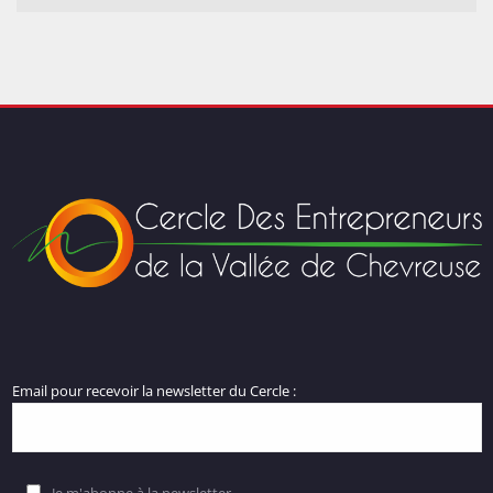
Email pour recevoir la newsletter du Cercle :
Je m'abonne à la newsletter