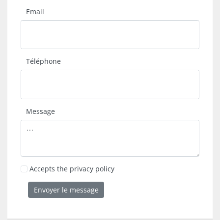
Email
Téléphone
Message
Accepts the privacy policy
Envoyer le message