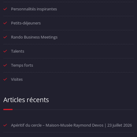
Personnalités inspirantes
Petits-déjeuners
Rando Business Meetings
Talents
Temps forts
Visites
Articles récents
Apéritif du cercle – Maison-Musée Raymond Devos | 23 juillet 2026