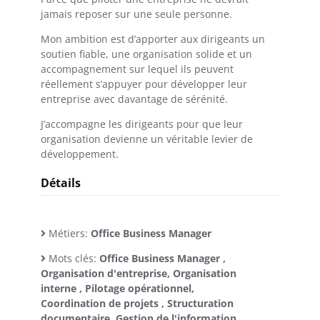
jamais reposer sur une seule personne.
Mon ambition est d’apporter aux dirigeants un
soutien fiable, une organisation solide et un
accompagnement sur lequel ils peuvent
réellement s’appuyer pour développer leur
entreprise avec davantage de sérénité.
J’accompagne les dirigeants pour que leur
organisation devienne un véritable levier de
développement.
Détails
Métiers:
Office Business Manager
Mots clés:
Office Business Manager ,
Organisation d'entreprise, Organisation
interne , Pilotage opérationnel,
Coordination de projets , Structuration
documentaire, Gestion de l'information,