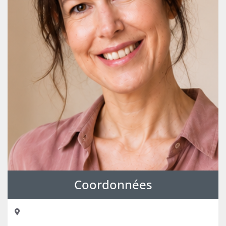
Coordonnées