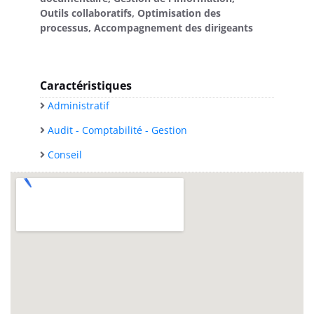
Outils collaboratifs, Optimisation des
processus, Accompagnement des dirigeants
Caractéristiques
Administratif
Audit - Comptabilité - Gestion
Conseil