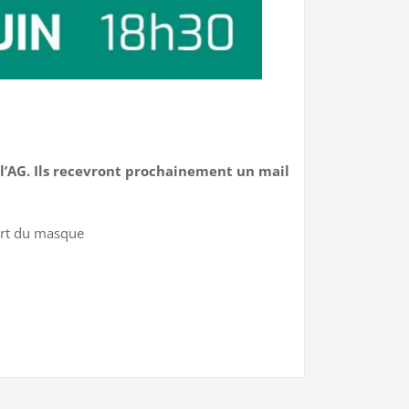
 l’AG. Ils recevront prochainement un mail
port du masque