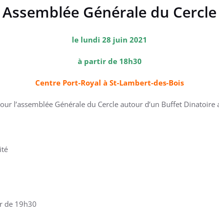
Assemblée Générale du Cercle
le lundi 28 juin 2021
à partir de 18h30
Centre Port-Royal à St-Lambert-des-Bois
 pour l’assemblée Générale du Cercle autour d’un Buffet Dinatoire
ité
tir de 19h30