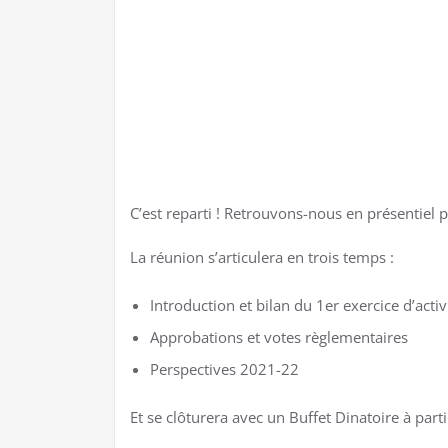
C’est reparti ! Retrouvons-nous en présentiel
La réunion s’articulera en trois temps :
Introduction et bilan du 1er exercice d’activ
Approbations et votes règlementaires
Perspectives 2021-22
Et se clôturera avec un Buffet Dinatoire à par