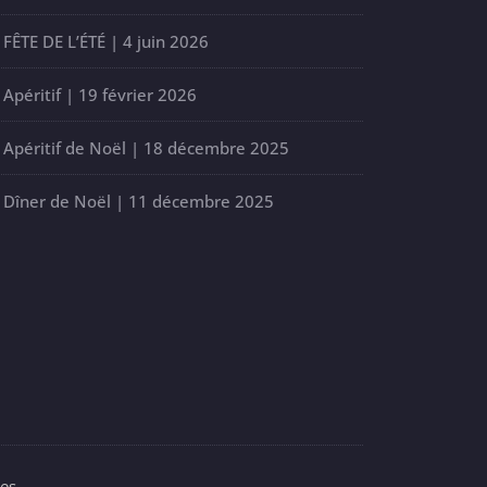
FÊTE DE L’ÉTÉ | 4 juin 2026
Apéritif | 19 février 2026
Apéritif de Noël | 18 décembre 2025
Dîner de Noël | 11 décembre 2025
es