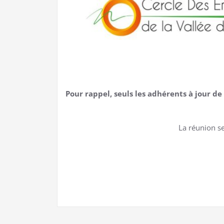
Pour rappel, seuls les adhérents à jour d
La réunion se