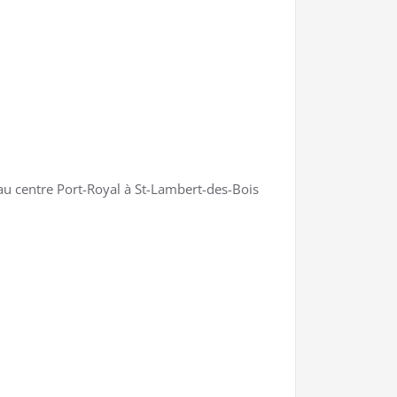
 au centre Port-Royal à St-Lambert-des-Bois