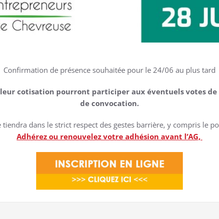
Confirmation de présence souhaitée pour le 24/06 au plus tard
e leur cotisation pourront participer aux éventuels votes de
de convocation.
 tiendra dans le strict respect des gestes barrière, y compris le 
Adhérez ou renouvelez votre adhésion avant l’AG,