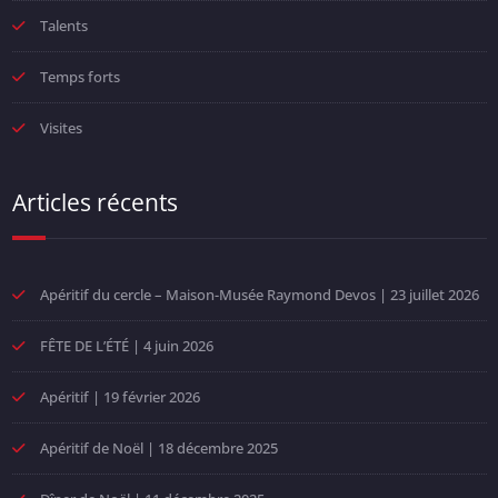
Talents
Temps forts
Visites
Articles récents
Apéritif du cercle – Maison-Musée Raymond Devos | 23 juillet 2026
FÊTE DE L’ÉTÉ | 4 juin 2026
Apéritif | 19 février 2026
Apéritif de Noël | 18 décembre 2025