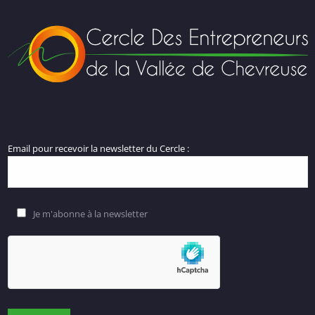
Email pour recevoir la newsletter du Cercle :
Je m'abonne à la newsletter