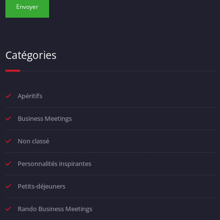
Catégories
Apéritifs
Business Meetings
Non classé
Personnalités inspirantes
Petits-déjeuners
Rando Business Meetings