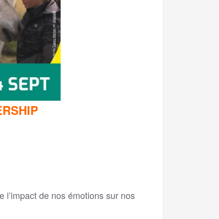
ERSHIP
e l’impact de nos émotions sur nos