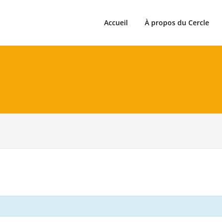
Accueil
À propos du Cercle