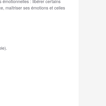
émotionnelles : libérer certains
ce, maîtriser ses émotions et celles
le).