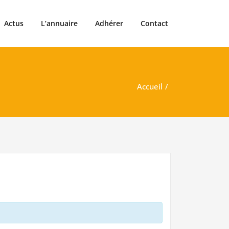
Actus
L’annuaire
Adhérer
Contact
Accueil