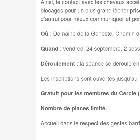
Ainsi, le contact avec les chevaux acc
blocages pour un plus grand lâcher-prise
d’autrui pour mieux communiquer et gérer 
: Domaine de la Geneste, Chemin d
Où
: vendredi 24 septembre, 2 sess
Quand
: la séance se déroule en 
Déroulement
Les inscriptions sont ouvertes jusqu’a
Gratuit pour les membres du Cercle 
Nombre de places limité.
Accueil dans le respect des gestes barri