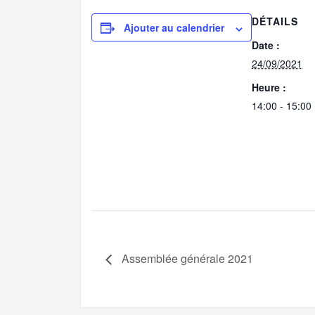
DÉTAILS
Ajouter au calendrier
Date :
24/09/2021
Heure :
14:00 - 15:00
Assemblée générale 2021