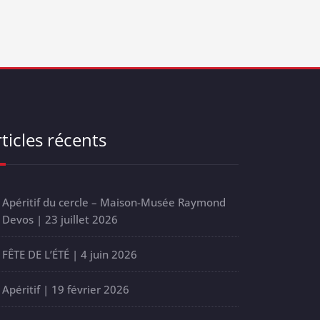
ticles récents
Apéritif du cercle – Maison-Musée Raymond
Devos | 23 juillet 2026
FÊTE DE L’ÉTÉ | 4 juin 2026
Apéritif | 19 février 2026