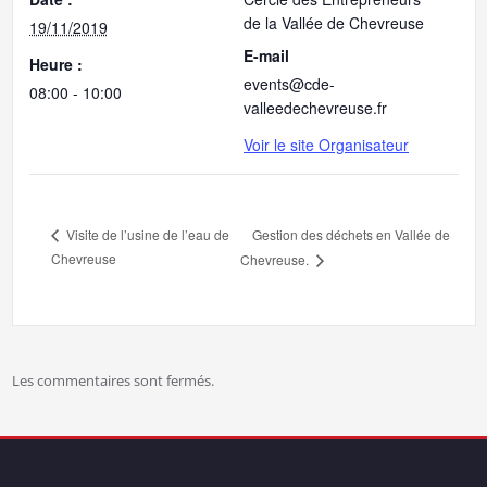
de la Vallée de Chevreuse
19/11/2019
E-mail
Heure :
events@cde-
08:00 - 10:00
valleedechevreuse.fr
Voir le site Organisateur
Gestion des déchets en Vallée de
Visite de l’usine de l’eau de
Chevreuse
Chevreuse.
Les commentaires sont fermés.