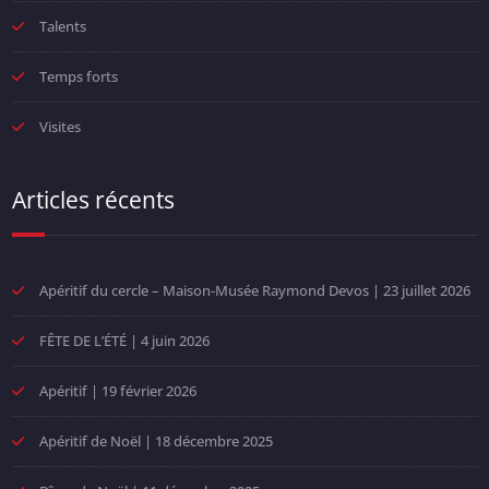
Talents
Temps forts
Visites
Articles récents
Apéritif du cercle – Maison-Musée Raymond Devos | 23 juillet 2026
FÊTE DE L’ÉTÉ | 4 juin 2026
Apéritif | 19 février 2026
Apéritif de Noël | 18 décembre 2025