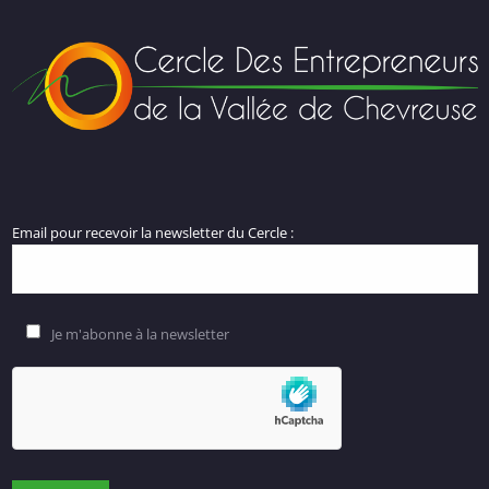
Email pour recevoir la newsletter du Cercle :
Je m'abonne à la newsletter