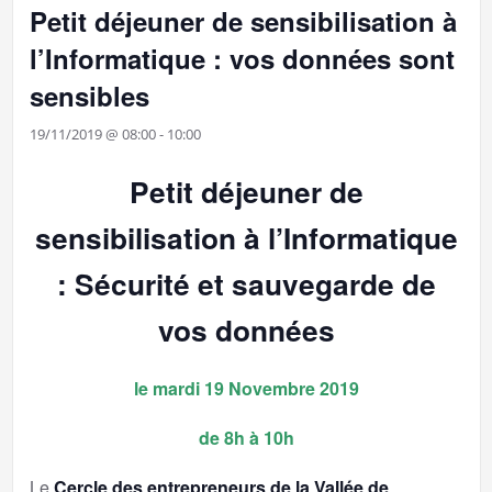
Petit déjeuner de sensibilisation à
l’Informatique : vos données sont
sensibles
19/11/2019 @ 08:00
-
10:00
Petit déjeuner de
sensibilisation à l’Informatique
:
Sécurité et sauvegarde de
vos données
le mardi 19 Novembre 2019
de 8h à 10h
Le
Cercle des entrepreneurs de la Vallée de