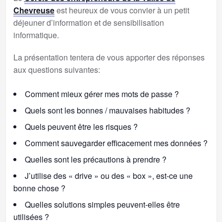
Chevreuse
est heureux de vous convier à un petit
déjeuner d’information et de sensibilisation
informatique.
La présentation tentera de vous apporter des réponses
aux questions suivantes:
Comment mieux gérer mes mots de passe ?
Quels sont les bonnes / mauvaises habitudes ?
Quels peuvent être les risques ?
Comment sauvegarder efficacement mes données ?
Quelles sont les précautions à prendre ?
J’utilise des « drive » ou des « box », est-ce une
bonne chose ?
Quelles solutions simples peuvent-elles être
utilisées ?