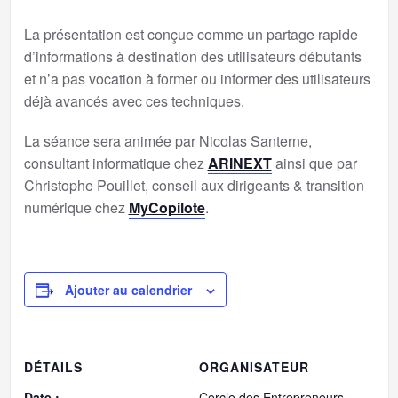
La présentation est conçue comme un partage rapide
d’informations à destination des utilisateurs débutants
et n’a pas vocation à former ou informer des utilisateurs
déjà avancés avec ces techniques.
La séance sera animée par Nicolas Santerne,
consultant informatique chez
ARINEXT
ainsi que par
Christophe Pouillet, conseil aux dirigeants & transition
numérique chez
MyCopilote
.
Ajouter au calendrier
DÉTAILS
ORGANISATEUR
Date :
Cercle des Entrepreneurs