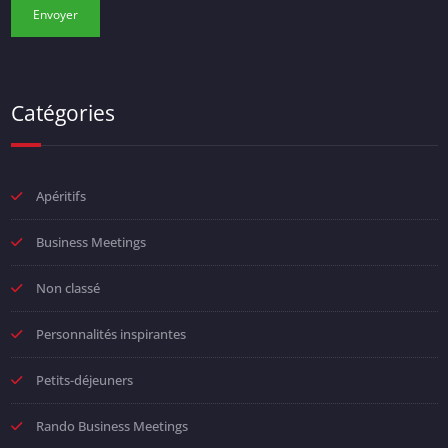
Catégories
Apéritifs
Business Meetings
Non classé
Personnalités inspirantes
Petits-déjeuners
Rando Business Meetings