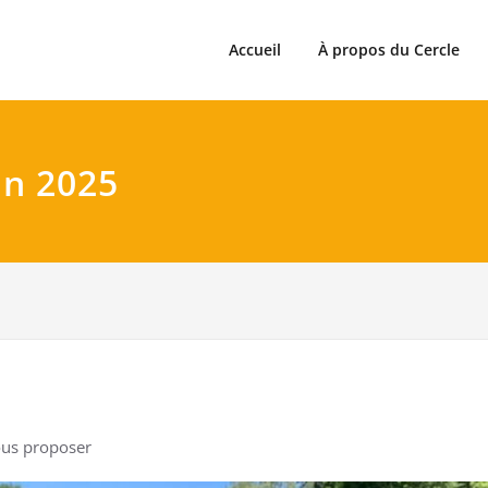
Accueil
À propos du Cercle
in 2025
ous proposer