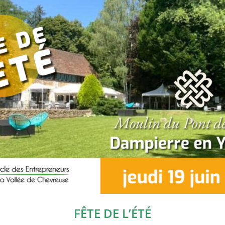
FÊTE DE L’ÉTÉ