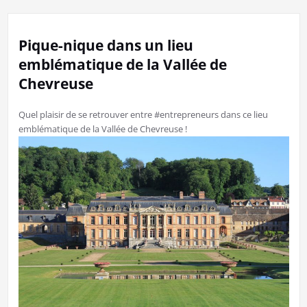
Pique-nique dans un lieu
emblématique de la Vallée de
Chevreuse
Quel plaisir de se retrouver entre #entrepreneurs dans ce lieu
emblématique de la Vallée de Chevreuse !