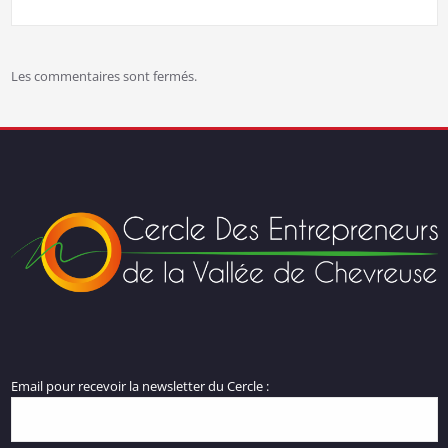
Les commentaires sont fermés.
Email pour recevoir la newsletter du Cercle :