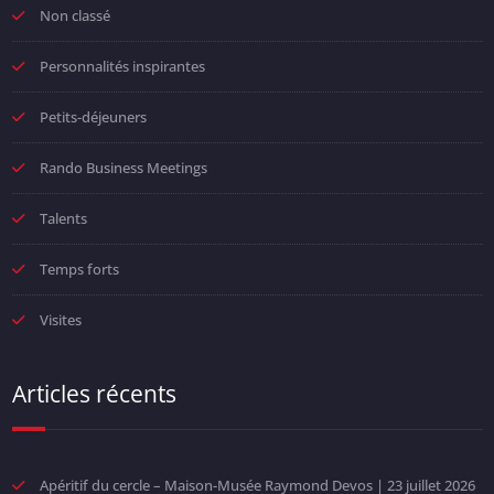
Non classé
Personnalités inspirantes
Petits-déjeuners
Rando Business Meetings
Talents
Temps forts
Visites
Articles récents
Apéritif du cercle – Maison-Musée Raymond Devos | 23 juillet 2026