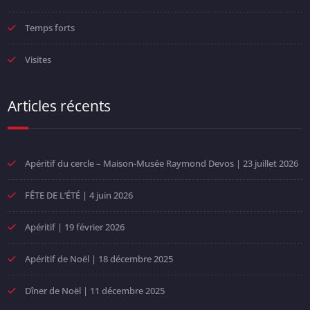
Temps forts
Visites
Articles récents
Apéritif du cercle – Maison-Musée Raymond Devos | 23 juillet 2026
FÊTE DE L’ÉTÉ | 4 juin 2026
Apéritif | 19 février 2026
Apéritif de Noël | 18 décembre 2025
Dîner de Noël | 11 décembre 2025