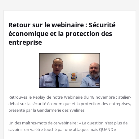
Retour sur le webinaire : Sécurité
économique et la protection des
entreprise
Retrouvez le Replay de notre Webinaire du 18 novembre : atelier-
débat sur la sécurité économique et la protection des entreprises,
présenté par la Gendarmerie des Yvelines
Un des maîtres-mots de ce webinaire : « La question n’est plus de
savoir si on va être touché par une attaque, mais QUAND »