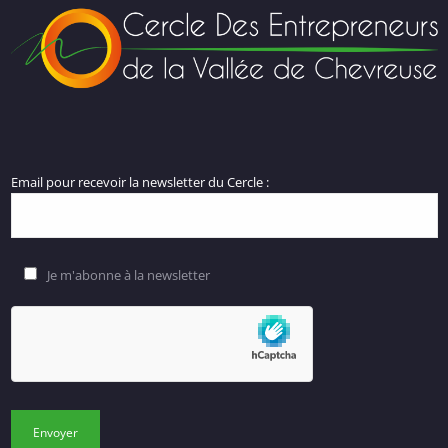
Email pour recevoir la newsletter du Cercle :
Je m'abonne à la newsletter