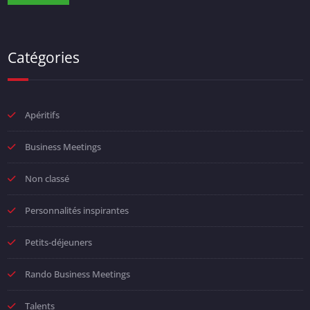
Catégories
Apéritifs
Business Meetings
Non classé
Personnalités inspirantes
Petits-déjeuners
Rando Business Meetings
Talents