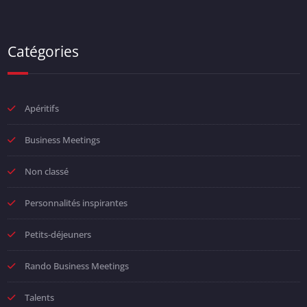
Catégories
Apéritifs
Business Meetings
Non classé
Personnalités inspirantes
Petits-déjeuners
Rando Business Meetings
Talents