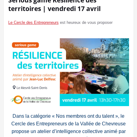
Serious game Résilience des
territoires | vendredi 17 avril
Le Cercle des Entrepreneurs
est heureux de vous proposer
Dans la catégorie « Nos membres ont du talent », le
Cercle des Entrepreneurs de la Vallée de Chevreuse
propose un atelier d’intelligence collective animé par