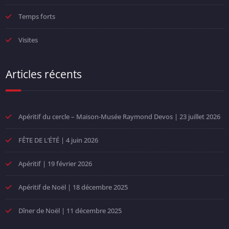
Temps forts
Visites
Articles récents
Apéritif du cercle – Maison-Musée Raymond Devos | 23 juillet 2026
FÊTE DE L’ÉTÉ | 4 juin 2026
Apéritif | 19 février 2026
Apéritif de Noël | 18 décembre 2025
Dîner de Noël | 11 décembre 2025