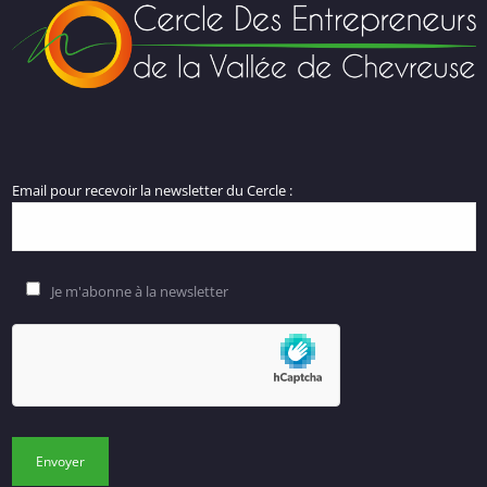
Email pour recevoir la newsletter du Cercle :
Je m'abonne à la newsletter