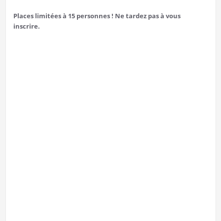
Places limitées à 15 personnes ! Ne tardez pas à vous
inscrire.