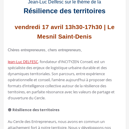
Jean-Luc Delfesc sur le thème de la
Résilience des territoires
vendredi 17 avril 13h30-17h30 | Le
Mesnil Saint-Denis
Chères entrepreneures, chers entrepreneurs,
Jean-Luc DELFESC
, fondateur d’INCITYZEN Conseil, est un
spécialiste des enjeux de logistique urbaine durable et des
dynamiques territoriales. Son parcours, entre expérience
opérationnelle et conseil, l’amène aujourd’hui à proposer des
formats d’intelligence collective autour de la résilience des
territoires, en parfaite résonance avec les valeurs de partage et
d’ouverture du Cercle.
🟠️
Résilience des territoires
Au Cercle des Entrepreneurs, nous avons en commun un
attachement fort à notre territoire. Nous y développons nos