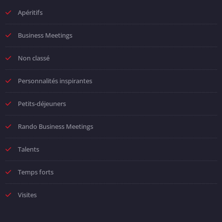
Apéritifs
Business Meetings
Non classé
Personnalités inspirantes
Petits-déjeuners
Rando Business Meetings
Talents
Temps forts
Visites