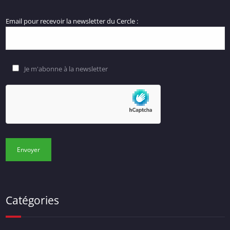
Email pour recevoir la newsletter du Cercle :
Je m'abonne à la newsletter
Catégories