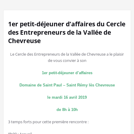
1er petit-déjeuner d’affaires du Cercle
des Entrepreneurs de la Vallée de
Chevreuse
Le Cercle des Entrepreneurs de la Vallée de Chevreuse a le plaisir
de vous convier à son
1er petit-déjeuner d’affaires
Domaine de Saint Paul – Saint Rémy lès Chevreuse
le mardi 16 avril 2019
de 8h à 10h
3 temps forts pour cette première rencontre :