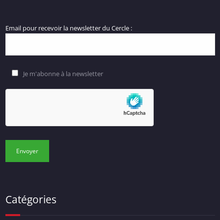
Email pour recevoir la newsletter du Cercle :
Je m'abonne à la newsletter
Catégories