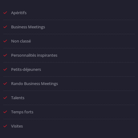
Apéritifs
Business Meetings
Non classé
Personnalités inspirantes
Petits-déjeuners
Rando Business Meetings
Talents
Temps forts
Visites