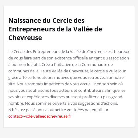
Naissance du Cercle des
Entrepreneurs de la Vallée de
Chevreuse
Le Cercle des Entrepreneurs de la Vallée de Chevreuse est heureux
de vous faire part de son existence officielle en tant qu’association
à but non lucratif
. Créé à l’initiative de la Communauté de
communes de la Haute Vallée de Chevreuse, le cercle a vu le jour
grâce à 10 co-fondateurs motivés que vous retrouvez sur notre
site. Nous sommes impatients de vous accueillir en son sein où
nous vous souhaitons tous acteurs et contributeurs afin que les
savoirs et expériences diverses puissent profiter au plus grand
nombre. Nous sommes ouverts à vos suggestions d’actions.
N’hésitez pas à nous soumettre vos idées par email sur
contact@cde-valleedechevreuse.fr