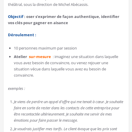
théâtral, sous la direction de Michel Abécassis.
Objectif
:
oser s’exprimer de façon authentique, identifier
vos clés pour gagner en aisance
Déroulement :
10 personnes maximum par session
Atelier
sur-mesure
: imaginez une situation dans laquelle
vous avez besoin de convaincre, ou venez rejouer une
situation vécue dans laquelle vous avez eu besoin de
convaincre.
exemples :
Je viens de perdre un appel d’offre qui me tenait à cœur. Je souhaite
faire en sorte de rester dans les contacts de cette entreprise pour
être recontactée ultérieurement. Je souhaite me servir de mes
émotions pour faire passer le message.
Je voudrais justifier mes tarifs. Le client évoque que les prix sont