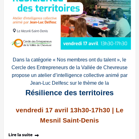
Dans la catégorie « Nos membres ont du talent », le
Cercle des Entrepreneurs de la Vallée de Chevreuse
propose un atelier d’intelligence collective animé par
Jean-Luc Delfesc sur le thème de la
Résilience des territoires
vendredi 17 avril 13h30-17h30 | Le
Mesnil Saint-Denis
Lire la suite