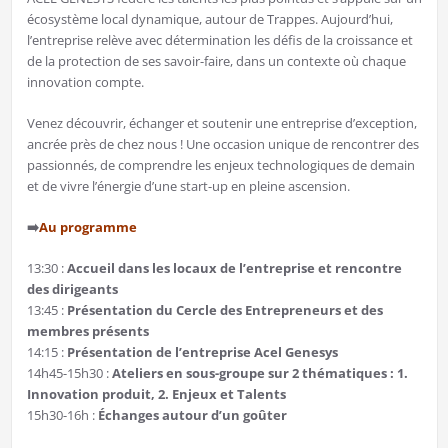
écosystème local dynamique, autour de Trappes. Aujourd’hui,
l’entreprise relève avec détermination les défis de la croissance et
de la protection de ses savoir-faire, dans un contexte où chaque
innovation compte.
Venez découvrir, échanger et soutenir une entreprise d’exception,
ancrée près de chez nous ! Une occasion unique de rencontrer des
passionnés, de comprendre les enjeux technologiques de demain
et de vivre l’énergie d’une start-up en pleine ascension.
➡️
Au programme
13:30 :
Accueil dans les locaux de l’entreprise et rencontre
des dirigeants
13:45 :
Présentation du Cercle des Entrepreneurs et des
membres présents
14:15 :
Présentation de l’entreprise Acel Genesys
14h45-15h30 :
Ateliers en sous-groupe sur 2 thématiques : 1.
Innovation produit, 2. Enjeux et Talents
15h30-16h :
Échanges autour d’un goûter