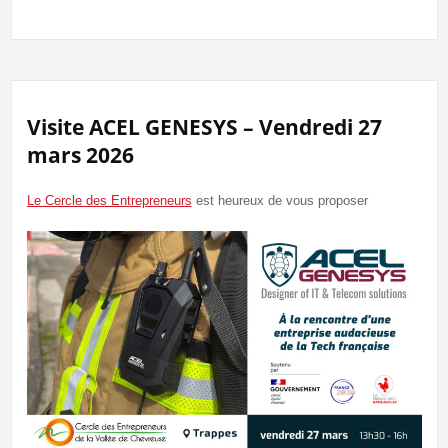
Visite ACEL GENESYS – Vendredi 27
mars 2026
Le Cercle des Entrepreneurs
est heureux de vous proposer