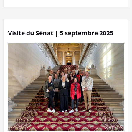
Visite du Sénat | 5 septembre 2025