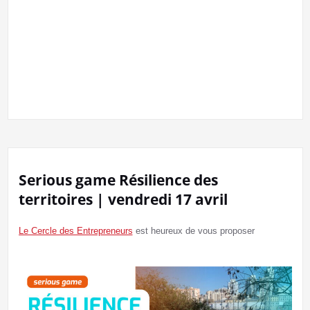
Serious game Résilience des
territoires | vendredi 17 avril
Le Cercle des Entrepreneurs
est heureux de vous proposer