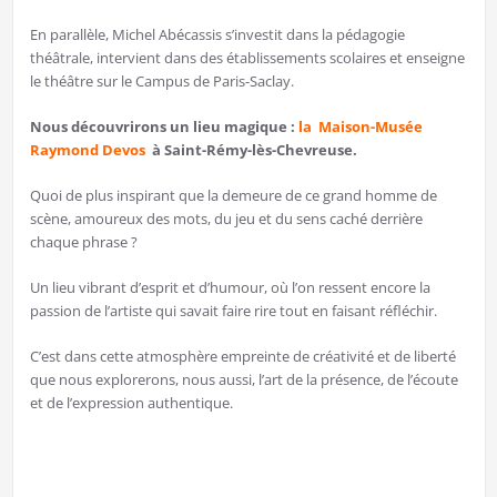
En parallèle, Michel Abécassis s’investit dans la pédagogie
théâtrale, intervient dans des établissements scolaires et enseigne
le théâtre sur le Campus de Paris-Saclay.
Nous découvrirons un lieu magique :
la
Maison-Musée
Raymond Devos
à Saint-Rémy-lès-Chevreuse.
Quoi de plus inspirant que la demeure de ce grand homme de
scène, amoureux des mots, du jeu et du sens caché derrière
chaque phrase ?
Un lieu vibrant d’esprit et d’humour, où l’on ressent encore la
passion de l’artiste qui savait faire rire tout en faisant réfléchir.
C’est dans cette atmosphère empreinte de créativité et de liberté
que nous explorerons, nous aussi, l’art de la présence, de l’écoute
et de l’expression authentique.