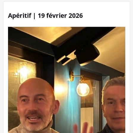
Apéritif | 19 février 2026