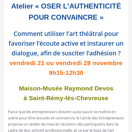
Atelier « OSER L’AUTHENTICITÉ
POUR CONVAINCRE »
Comment utiliser l’art théâtral pour
favoriser l’écoute active et instaurer un
dialogue, afin de susciter l’adhésion ?
vendredi 21 ou vendredi 28 novembre
9h15-12h30
Maison-Musée Raymond Devos
à Saint-Rémy-lès-Chevreuse
Parce que les entrepreneurs doivent aussi savoir se mettre en
scène pour être écoutés et convaincre, le Cercle des Entrepreneurs
propose un atelier de mise en situation des participants dans le
cadre de leur activité professionnelle, et ce par le biais de l’art