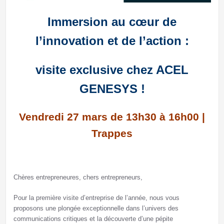
Immersion au cœur de
l’innovation et de l’action :
visite exclusive chez ACEL
GENESYS !
Vendredi 27 mars de
13h30 à 16h00 |
Trappes
Chères entrepreneures, chers entrepreneurs,
Pour la première visite d’entreprise de l’année, nous vous
proposons une plongée exceptionnelle dans l’univers des
communications critiques et la découverte d’une pépite