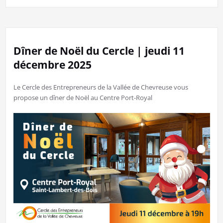
Dîner de Noël du Cercle | jeudi 11
décembre 2025
Le Cercle des Entrepreneurs de la Vallée de Chevreuse vous
propose un dîner de Noël au Centre Port-Royal