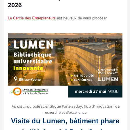
2026
Le Cercle des Entrepreneurs
est heureux de vous proposer
Au cœur du pôle scientifique Paris-Saclay, hub d’innovation, de
recherche et d’excellence
Visite du Lumen, bâtiment phare