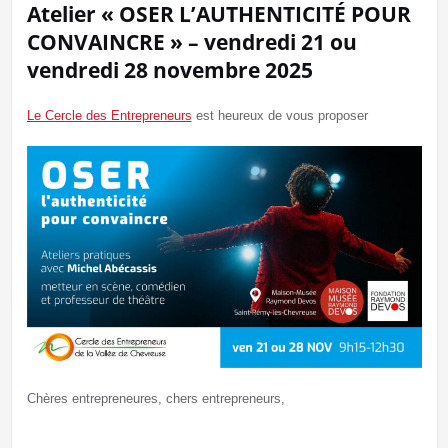
Atelier « OSER L’AUTHENTICITÉ POUR
CONVAINCRE » – vendredi 21 ou
vendredi 28 novembre 2025
Le Cercle des Entrepreneurs
est heureux de vous proposer
Chères entrepreneures, chers entrepreneurs,