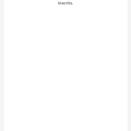
inscrits.