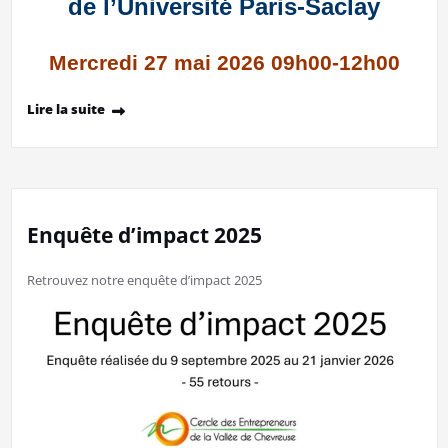
de l’Université Paris-Saclay
Mercredi 27 mai 2026 09h00-12h00
Lire la suite
Enquête d’impact 2025
Retrouvez notre enquête d’impact 2025