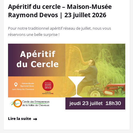
Apéritif du cercle – Maison-Musée
Raymond Devos | 23 juillet 2026
Pour notre traditionnel apéritif réseau de juillet, nous vous
réservons une belle surprise !
Lire la suite